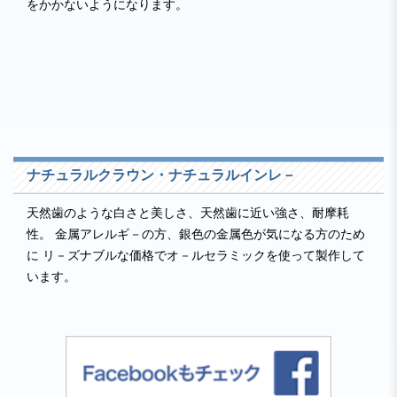
をかかないようになります。
ナチュラルクラウン・ナチュラルインレ－
天然歯のような白さと美しさ、天然歯に近い強さ、耐摩耗
性。 金属アレルギ－の方、銀色の金属色が気になる方のため
に リ－ズナブルな価格でオ－ルセラミックを使って製作して
います。